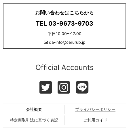
お問い合わせはこちらから
TEL 03-9673-9703
平日10:00〜17:00
qa-info@cerurub.jp
Official Accounts
会社概要
プライバシーポリシー
特定商取引法に基づく表記
ご利用ガイド