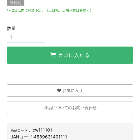
送料別
1～2日以内に発送予定。（土日祝、店舗休業日を除く）
数量
カゴに入れる
お気に入り
商品についてのお問い合わせ
cw111101
商品コード：
JANコード:
4589631401111