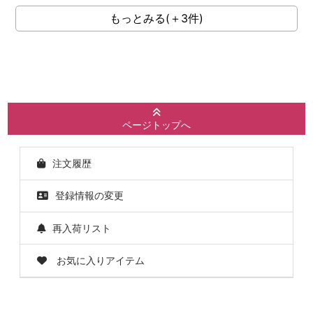
もっとみる(＋3件)
ページトップへ
注文履歴
登録情報の変更
再入荷リスト
お気に入りアイテム