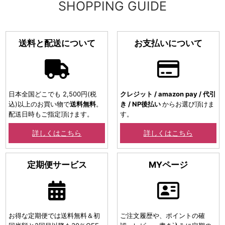
SHOPPING GUIDE
送料と配送について
お支払いについて
日本全国どこでも 2,500円(税
クレジット / amazon pay / 代引
込)以上のお買い物で
送料無料
。
き / NP後払い
からお選び頂けま
配送日時もご指定頂けます。
す。
詳しくはこちら
詳しくはこちら
定期便サービス
MYページ
お得な定期便では送料無料＆初
ご注文履歴や、ポイントの確