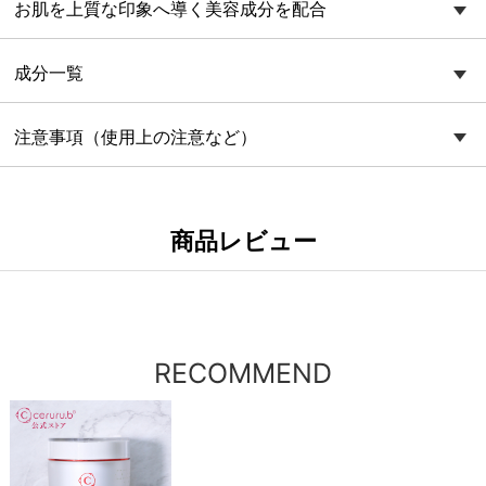
お肌を上質な印象へ導く美容成分を配合
成分一覧
注意事項（使用上の注意など）
商品レビュー
RECOMMEND