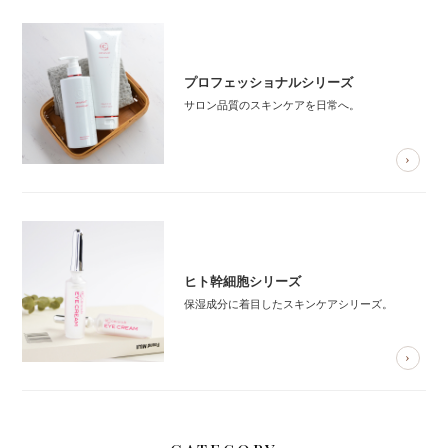
プロフェッショナルシリーズ
サロン品質のスキンケアを日常へ。
ヒト幹細胞シリーズ
保湿成分に着目したスキンケアシリーズ。