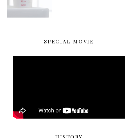
SPECIAL MOVIE
HISTORY