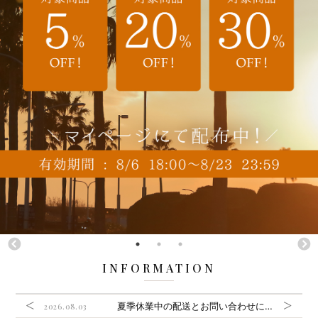
INFORMATION
夏季休業中の配送とお問い合わせについて
2026.08.03