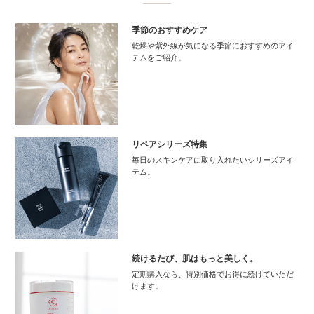
季節のおすすめケア
乾燥や紫外線が気になる季節におすすめのアイ
テムをご紹介。
リペアシリーズ特集
毎日のスキンケアに取り入れたいシリーズアイ
テム。
続けるたび、肌はもっと美しく。
定期購入なら、特別価格でお得に続けていただ
けます。