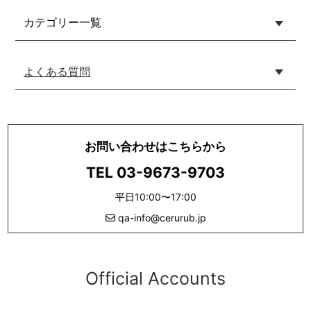
カテゴリー一覧
よくある質問
お問い合わせはこちらから
TEL 03-9673-9703
平日10:00〜17:00
qa-info@cerurub.jp
Official Accounts