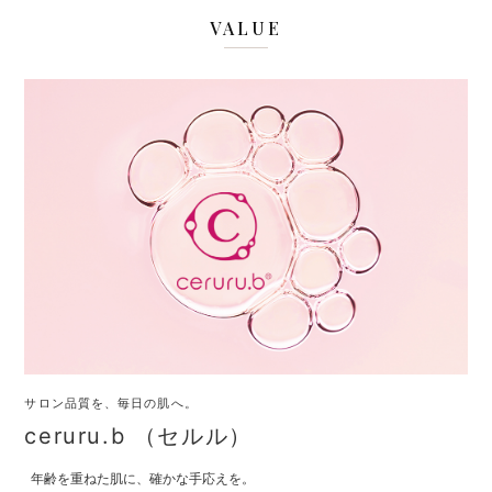
VALUE
サロン品質を、毎日の肌へ。
ceruru.b （セルル）
年齢を重ねた肌に、確かな手応えを。