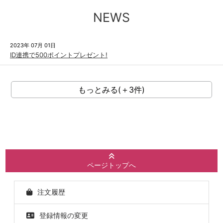
NEWS
2023年 07月 01日
ID連携で500ポイントプレゼント!
もっとみる(＋3件)
ページトップへ
注文履歴
登録情報の変更