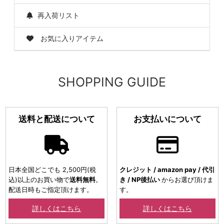
再入荷リスト
お気に入りアイテム
SHOPPING GUIDE
送料と配送について
お支払いについて
日本全国どこでも 2,500円(税
クレジット / amazon pay / 代引
込)以上のお買い物で
送料無料
。
き / NP後払い
からお選び頂けま
配送日時もご指定頂けます。
す。
詳しくはこちら
詳しくはこちら