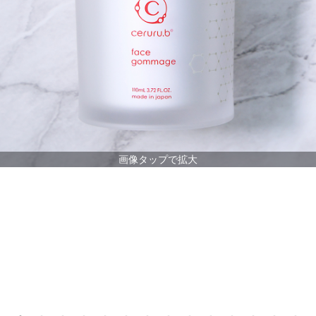
画像タップで拡大