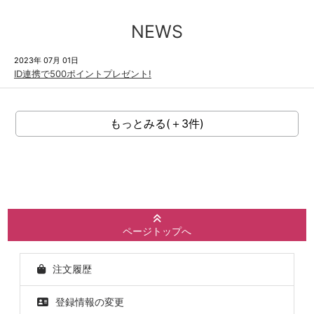
NEWS
2023年 07月 01日
ID連携で500ポイントプレゼント!
もっとみる(＋3件)
ページトップへ
注文履歴
登録情報の変更