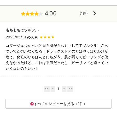
4.00
(1件)
もちもちでツルツル
2023/05/19 めんも
★★★★
ゴマージュつかった翌日も肌がもちもちしててツルツル！ざら
ついてたのがなくなる！ドラッグストアのとはやっぱりわけが
違う。化粧のりもほんとにちがう。肌が弱くてピーリングが使
えなかったけど、これは平気だったし、ピーリングと違ってい
たくないのもいい！
<<
<
1
>
>>
すべてのレビューを見る（1件）