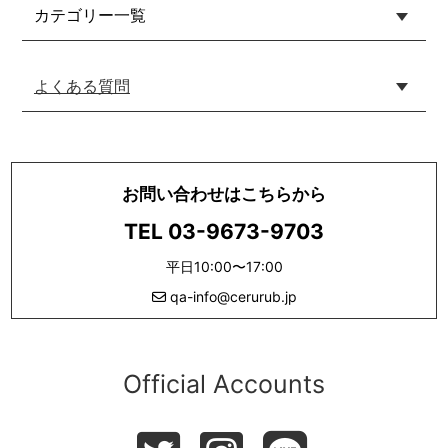
カテゴリー一覧
よくある質問
お問い合わせはこちらから
TEL 03-9673-9703
平日10:00〜17:00
qa-info@cerurub.jp
Official Accounts