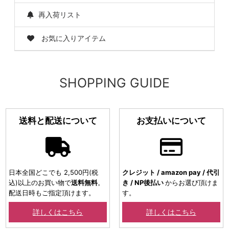
再入荷リスト
お気に入りアイテム
SHOPPING GUIDE
送料と配送について
お支払いについて
日本全国どこでも 2,500円(税
クレジット / amazon pay / 代引
込)以上のお買い物で
送料無料
。
き / NP後払い
からお選び頂けま
配送日時もご指定頂けます。
す。
詳しくはこちら
詳しくはこちら