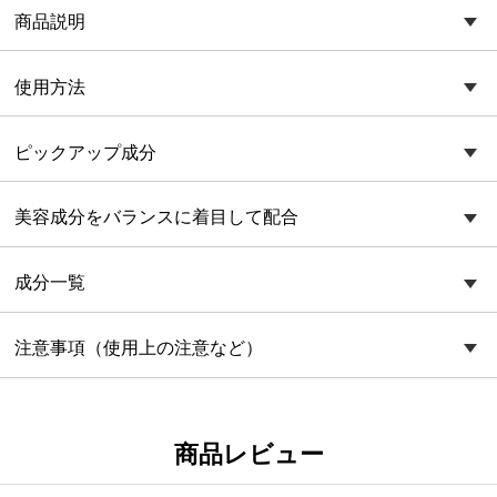
商品説明
使用方法
ピックアップ成分
美容成分をバランスに着目して配合
成分一覧
注意事項（使用上の注意など）
商品レビュー