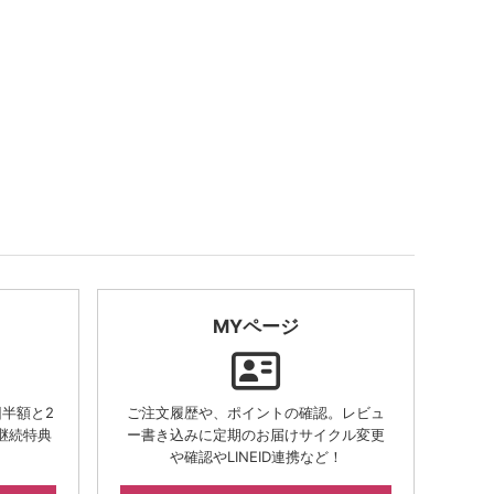
MYページ
半額と2
ご注文履歴や、ポイントの確認。レビュ
継続特典
ー書き込みに定期のお届けサイクル変更
や確認やLINEID連携など！