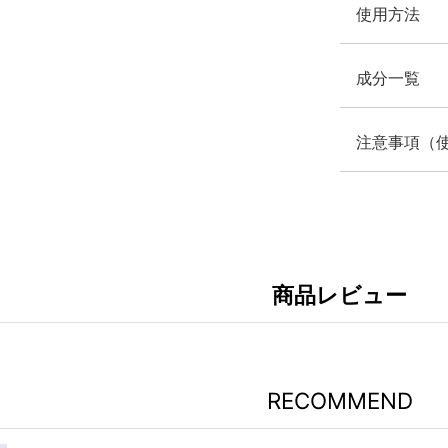
使用方法
成分一覧
注意事項（
商品レビュー
RECOMMEND