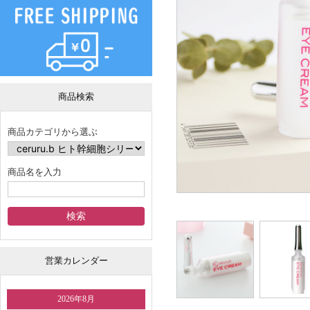
商品検索
商品カテゴリから選ぶ
商品名を入力
営業カレンダー
2026年8月