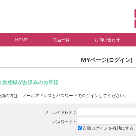
HOME
商品一覧
お問い合わせ
MYページ(ログイン)
会員登録がお済みのお客様
会員の方は、メールアドレスとパスワードでログインしてください。
メールアドレス：
パスワード：
自動ログインを有効にする