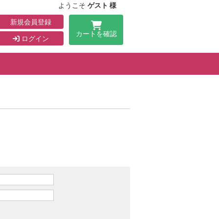
ようこそ
ゲスト 様
新規会員登録
カートを確認
ログイン