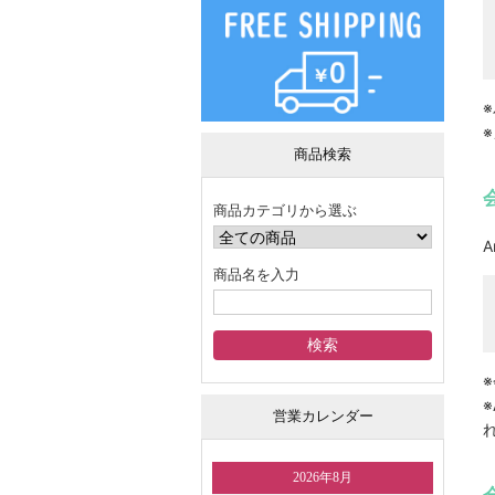
商品検索
商品カテゴリから選ぶ
商品名を入力
営業カレンダー
2026年8月