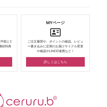
MYページ
半額と2
ご注文履歴や、ポイントの確認。レビュ
継続特典
ー書き込みに定期のお届けサイクル変更
や確認やLINEID連携など！
詳しくはこちら