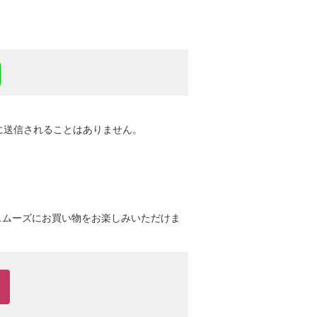
Eに送信されることはありません。
スムーズにお買い物をお楽しみいただけま