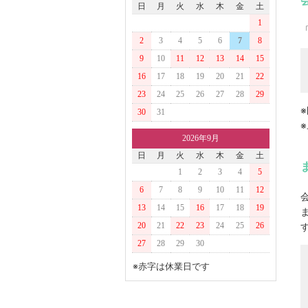
日
月
火
水
木
金
土
1
2
3
4
5
6
7
8
9
10
11
12
13
14
15
16
17
18
19
20
21
22
23
24
25
26
27
28
29
30
31
2026年9月
日
月
火
水
木
金
土
1
2
3
4
5
6
7
8
9
10
11
12
13
14
15
16
17
18
19
20
21
22
23
24
25
26
27
28
29
30
※赤字は休業日です