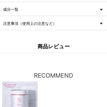
成分一覧
注意事項（使用上の注意など）
商品レビュー
RECOMMEND