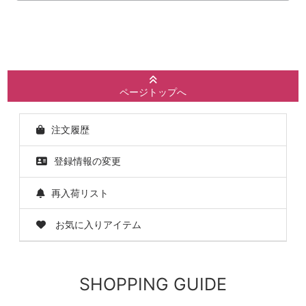
ページトップへ
注文履歴
登録情報の変更
再入荷リスト
お気に入りアイテム
SHOPPING GUIDE