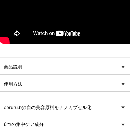
商品説明
使用方法
ceruru.b独自の美容原料をナノカプセル化
6つの集中ケア成分