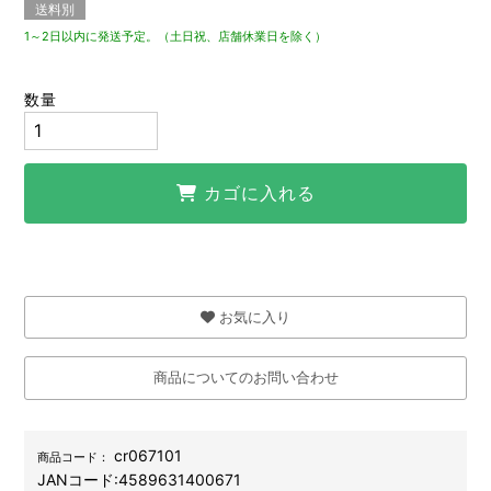
送料別
1～2日以内に発送予定。（土日祝、店舗休業日を除く）
数量
カゴに入れる
お気に入り
商品についてのお問い合わせ
cr067101
商品コード：
JANコード:
4589631400671