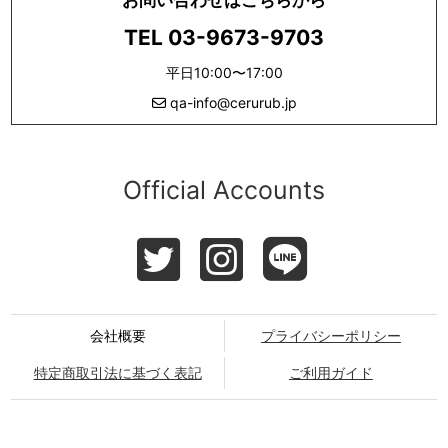
TEL 03-9673-9703
平日10:00〜17:00
qa-info@cerurub.jp
Official Accounts
会社概要
プライバシーポリシー
特定商取引法に基づく表記
ご利用ガイド