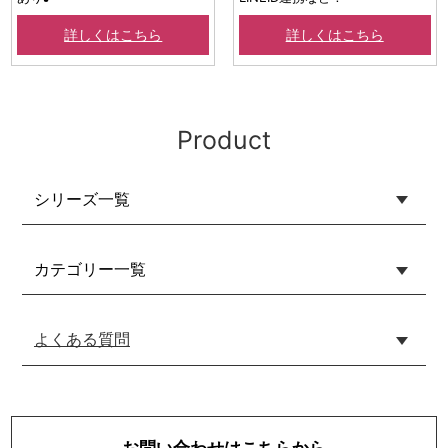
詳しくはこちら
詳しくはこちら
Product
シリーズ一覧
カテゴリー一覧
よくある質問
お問い合わせはこちらから