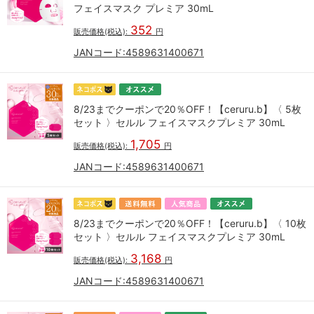
フェイスマスク プレミア 30mL
352
販売価格(税込):
円
JANコード:
4589631400671
8/23までクーポンで20％OFF！【ceruru.b】〈 5枚
セット 〉セルル フェイスマスクプレミア 30mL
1,705
販売価格(税込):
円
JANコード:
4589631400671
8/23までクーポンで20％OFF！【ceruru.b】〈 10枚
セット 〉セルル フェイスマスクプレミア 30mL
3,168
販売価格(税込):
円
JANコード:
4589631400671