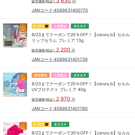
3,630
販売価格(税込):
円
JANコード:
4589631400770
8/23までクーポンで20％OFF！【ceruru.b】セルル
リップセラム プレミア 13g
2,200
販売価格(税込):
円
JANコード:
4589631401739
8/23までクーポンで20％OFF！【ceruru.b】セルル
UVプロテクト プレミア 40g
2,970
販売価格(税込):
円
JANコード:
4589631401760
8/23までクーポンで30％OFF！【ceruru.b】セルル