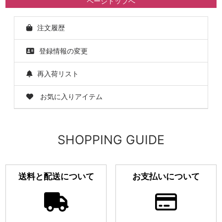
ページトップへ
注文履歴
登録情報の変更
再入荷リスト
お気に入りアイテム
SHOPPING GUIDE
送料と配送について
お支払いについて