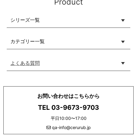
Product
シリーズ一覧
カテゴリー一覧
よくある質問
お問い合わせはこちらから
TEL 03-9673-9703
平日10:00〜17:00
qa-info@cerurub.jp