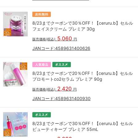
8/23までクーポンで30％OFF！【ceruru.b】セルル
フェイスクリーム プレミア 30g
5,060
販売価格(税込):
円
JANコード:
4589631400626
8/23までクーポンで20％OFF！【ceruru.b】セルル
プロモートco2セラム プレミア 90g
2,420
販売価格(税込):
円
JANコード:
4589631400930
8/23までクーポンで30％OFF！【ceruru.b】セルル
ビューティキープ プレミア 55mL