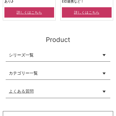
あり♪
EID連携など！
詳しくはこちら
詳しくはこちら
Product
シリーズ一覧
カテゴリー一覧
よくある質問