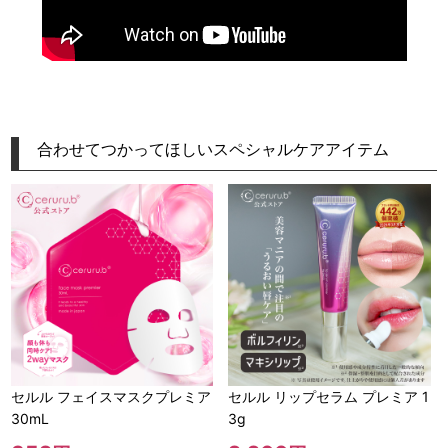
合わせてつかってほしいスペシャルケアアイテム
セルル フェイスマスクプレミア
セルル リップセラム プレミア 1
30mL
3g