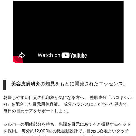
美容皮膚研究の知見をもとに開発されたエッセンス。
乾燥しやすい目元の肌印象が気になる方へ。 整肌成分「ハロキシル
」を配合した目元用美容液。 成分バランスにこだわった処方で、
※1
毎日の目元ケアをサポートします。
シルバーの胴体部分を持ち、先端を目元にあてると振動するヘッド
を採用。 毎分約12,000回の微振動設計で、目元に心地よいタッチ