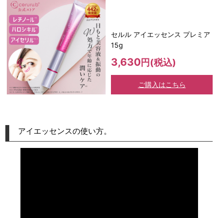
セルル アイエッセンス プレミア
15g
3,630
円(税込)
ご購入はこちら
アイエッセンスの使い方。