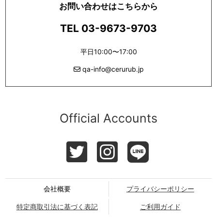
お問い合わせはこちらから
TEL 03-9673-9703
平日10:00〜17:00
qa-info@cerurub.jp
Official Accounts
会社概要
プライバシーポリシー
特定商取引法に基づく表記
ご利用ガイド