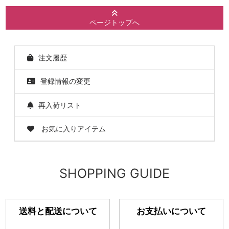
ページトップへ
注文履歴
登録情報の変更
再入荷リスト
お気に入りアイテム
SHOPPING GUIDE
送料と配送について
お支払いについて