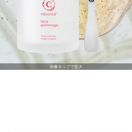
画像タップで拡大