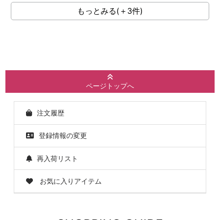
もっとみる(＋3件)
ページトップへ
注文履歴
登録情報の変更
再入荷リスト
お気に入りアイテム