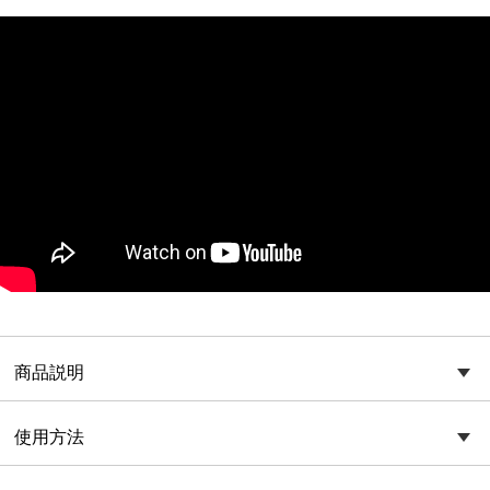
商品説明
使用方法