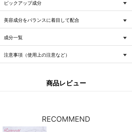
ピックアップ成分
美容成分をバランスに着目して配合
成分一覧
注意事項（使用上の注意など）
商品レビュー
RECOMMEND