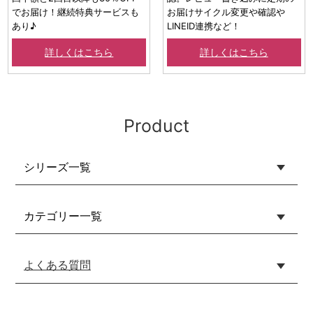
でお届け！継続特典サービスも
お届けサイクル変更や確認や
あり♪
LINEID連携など！
詳しくはこちら
詳しくはこちら
Product
シリーズ一覧
カテゴリー一覧
よくある質問