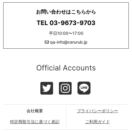
お問い合わせはこちらから
TEL 03-9673-9703
平日10:00〜17:00
qa-info@cerurub.jp
Official Accounts
会社概要
プライバシーポリシー
特定商取引法に基づく表記
ご利用ガイド