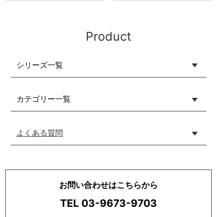
Product
シリーズ一覧
カテゴリー一覧
よくある質問
お問い合わせはこちらから
TEL 03-9673-9703