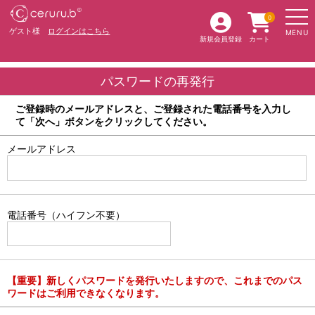
0
ゲスト様
ログインはこちら
MENU
新規会員登録
カート
パスワードの再発行
ご登録時のメールアドレスと、ご登録された電話番号を入力し
て「次へ」ボタンをクリックしてください。
メールアドレス
電話番号（ハイフン不要）
【重要】新しくパスワードを発行いたしますので、これまでのパス
ワードはご利用できなくなります。