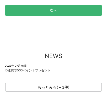
NEWS
2023年 07月 01日
ID連携で500ポイントプレゼント!
もっとみる(＋3件)