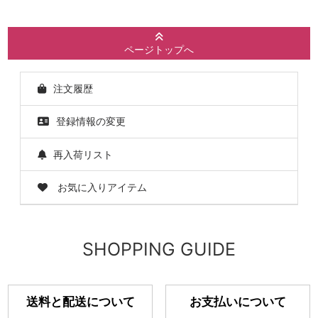
ページトップへ
注文履歴
登録情報の変更
再入荷リスト
お気に入りアイテム
SHOPPING GUIDE
送料と配送について
お支払いについて