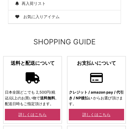
再入荷リスト
お気に入りアイテム
SHOPPING GUIDE
送料と配送について
お支払いについて
日本全国どこでも 2,500円(税
クレジット / amazon pay / 代引
込)以上のお買い物で
送料無料
。
き / NP後払い
からお選び頂けま
配送日時もご指定頂けます。
す。
詳しくはこちら
詳しくはこちら