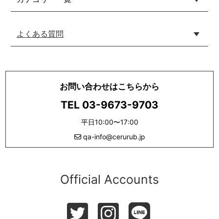
よくある質問
お問い合わせはこちらから
TEL 03-9673-9703
平日10:00〜17:00
qa-info@cerurub.jp
Official Accounts