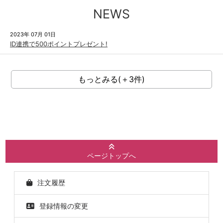
NEWS
2023年 07月 01日
ID連携で500ポイントプレゼント!
もっとみる(＋3件)
ページトップへ
注文履歴
登録情報の変更