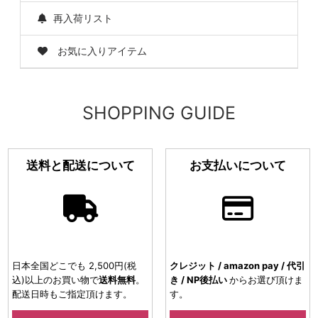
再入荷リスト
お気に入りアイテム
SHOPPING GUIDE
送料と配送について
お支払いについて
日本全国どこでも 2,500円(税
クレジット / amazon pay / 代引
込)以上のお買い物で
送料無料
。
き / NP後払い
からお選び頂けま
配送日時もご指定頂けます。
す。