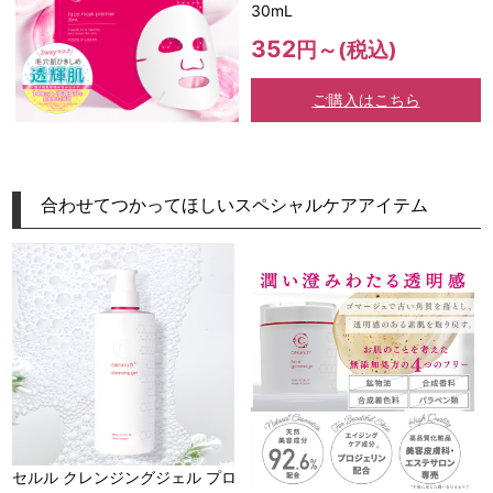
30mL
352
円～(税込)
ご購入はこちら
合わせてつかってほしいスペシャルケアアイテム
セルル クレンジングジェル プロ