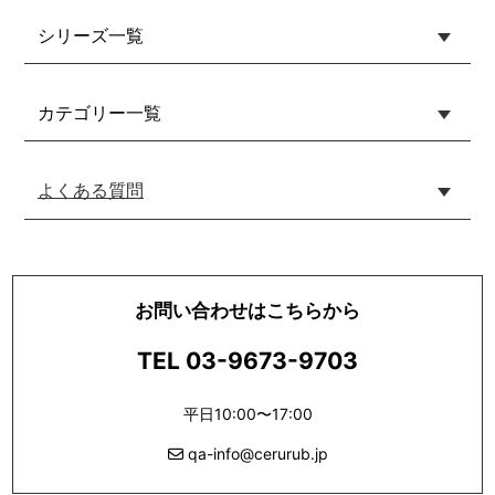
シリーズ一覧
カテゴリー一覧
よくある質問
お問い合わせはこちらから
TEL 03-9673-9703
平日10:00〜17:00
qa-info@cerurub.jp