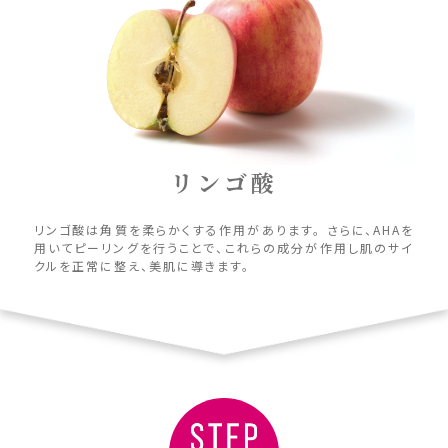
リンゴ酸
リンゴ酸は角質を柔らかくする作用があります。 さらに、AHAを
用いてピーリングを行うことで、これらの成分が作用し肌のサイ
クルを正常に整え、美肌に導きます。