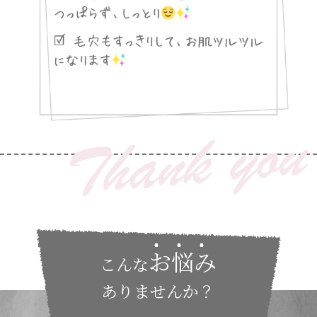
お悩み
こんな
ありませんか？