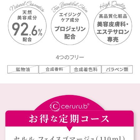
4つのフリー