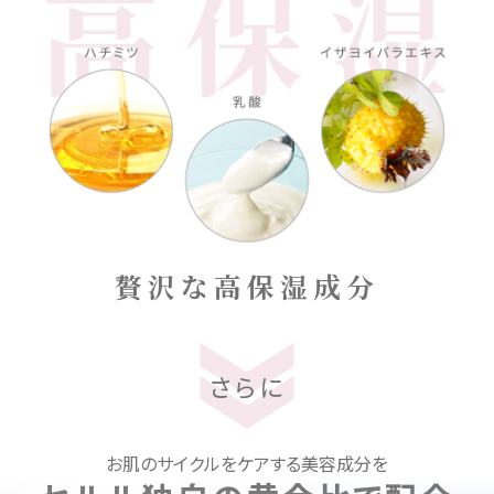
贅沢な高保湿成分
さらに
お肌のサイクルをケアする美容成分を