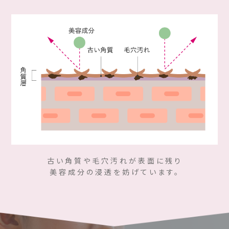
古い角質や毛穴汚れが表面に残り
美容成分の浸透を妨げています。