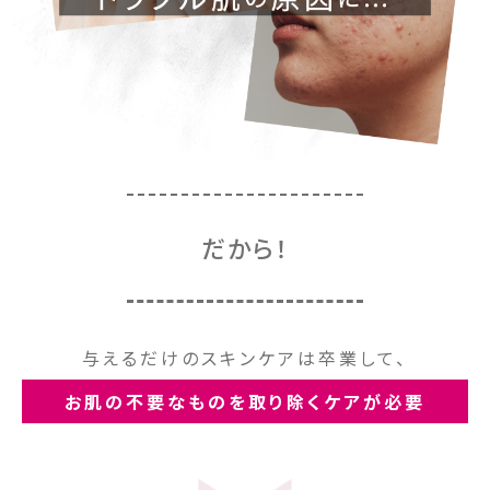
だから！
与えるだけのスキンケアは卒業して、
お肌の不要なものを取り除くケアが必要