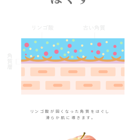
リンゴ酸が固くなった角質をほぐし
滑らか肌に導きます。