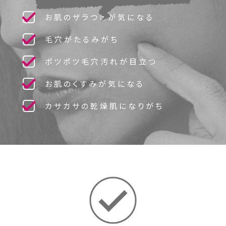
お肌のザラつきが気になる
毛穴がたるみがち
ポツポツ毛穴汚れが目立つ
お肌のくすみが気になる
カサカサの乾燥肌になりがち