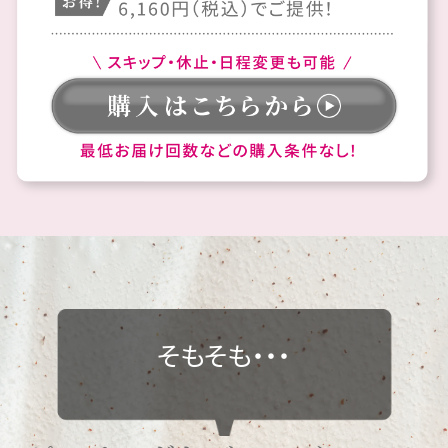
そもそも・・・