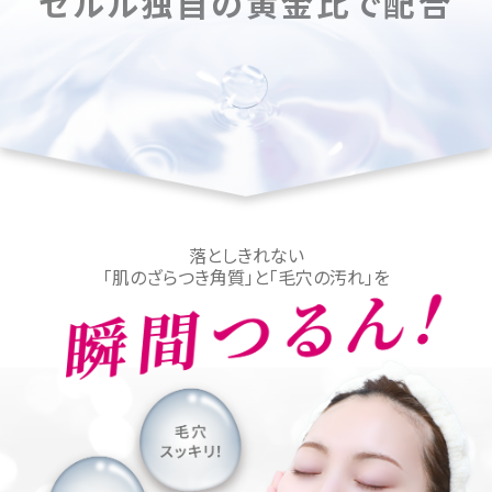
セルル独自の黄金比で配合
落としきれない
「肌のざらつき角質」と「毛穴の汚れ」を