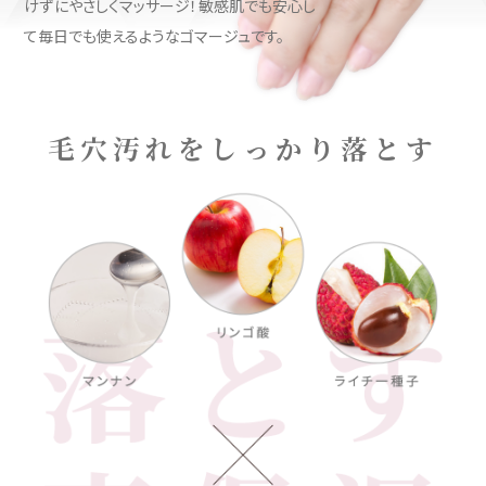
けずにやさしくマッサージ！敏感肌でも安心し
て毎日でも使えるようなゴマージュです。
毛穴汚れをしっかり落とす