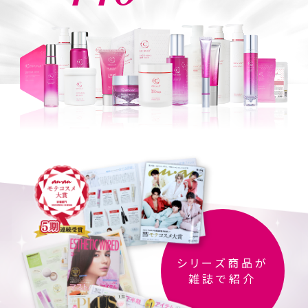
シリーズ商品が
雑誌で紹介