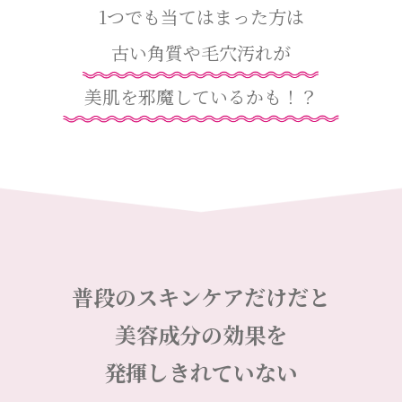
1つでも当てはまった方は
古い角質や毛穴汚れが
美肌を邪魔しているかも！？
普段のスキンケアだけだと
美容成分の効果を
発揮しきれていない