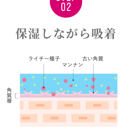
保湿しながら吸着